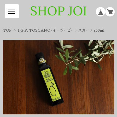
TOP
I.G.P. TOSCANO/イージーピートスカーノ 250ml