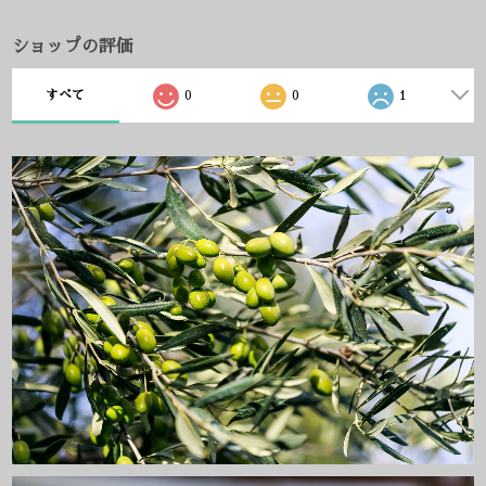
ショップの評価
すべて
0
0
1