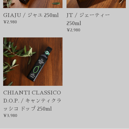
GIAJU / ジャユ 250ml
JT / ジェーティー
¥2,980
250ml
¥2,980
CHIANTI CLASSICO
D.O.P. / キャンティクラ
ッシコ ドップ 250ml
¥3,980