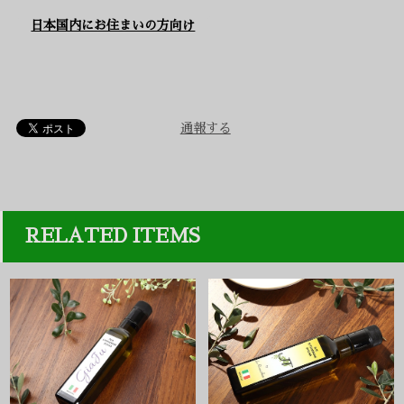
日本国内にお住まいの方向け
通報する
RELATED ITEMS