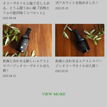
和食と合わせる新しいエクスト
和食と合わせるエクストラバー
ラバージンオリーヴオイルが入
ジンオリーヴオイルが入荷！
荷！
2022.03.03
2022.04.12
VIEW MORE