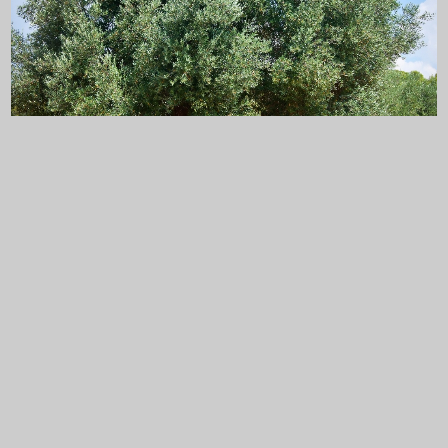
プライバシーポリシー
特定商取引法に基づく表記
©︎SHOP JOI