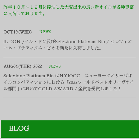
AUG04(THR) 2022
NEWS
Selezione Platinum Bio はNYIOOC ニューヨークオリーヴオ
イルコンペティションにおける『2022ワールドベストオリーヴオイ
ル部門』においてGOLD AWARD / 金賞を受賞しました！
BLOG