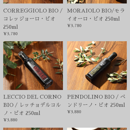
LECCIO DEL CORNO
PENDOLINO BIO / ペ
BIO / レッチョデルコル
ンドリーノ・ビオ 250ml
¥3,880
ノ・ビオ 250ml
¥3,880